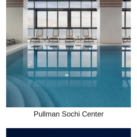
Pullman Sochi Center