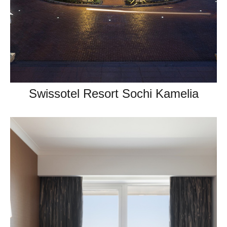
Swissotel Resort Sochi Kamelia