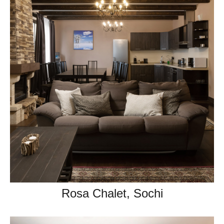
Rosa Chalet, Sochi