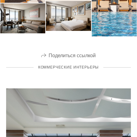
Поделиться ссылкой
КОММЕРЧЕСКИЕ ИНТЕРЬЕРЫ