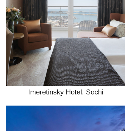
Imeretinsky Hotel, Sochi