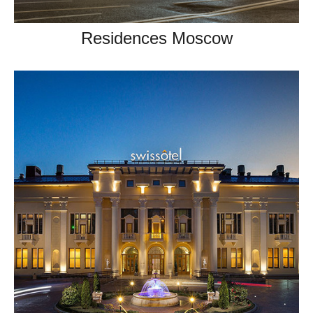
Residences Moscow