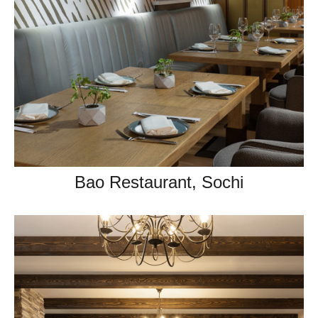
Bao Restaurant, Sochi