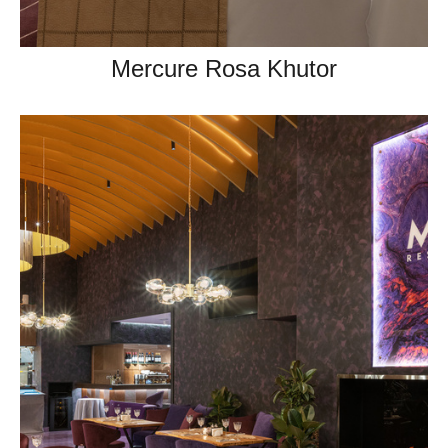
Mercure Rosa Khutor