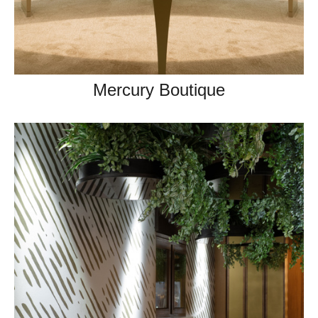
Mercury Boutique