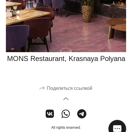
MONS Restaurant, Krasnaya Polyana
Поделиться ссылкой
All rights reserved.