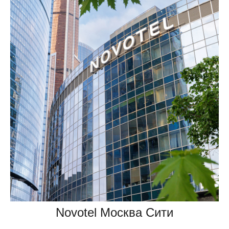
Novotel Москва Сити