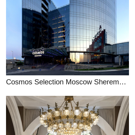
Cosmos Selection Moscow Sheremetyevo Airport Hotel