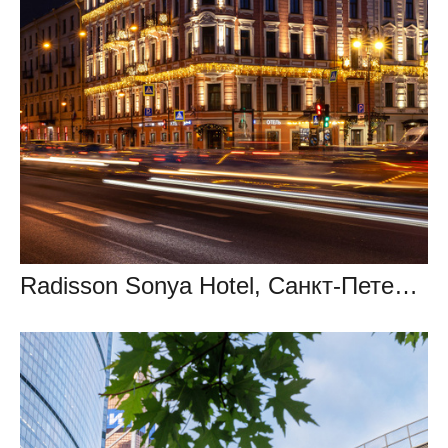
Radisson Sonya Hotel, Санкт-Петербург