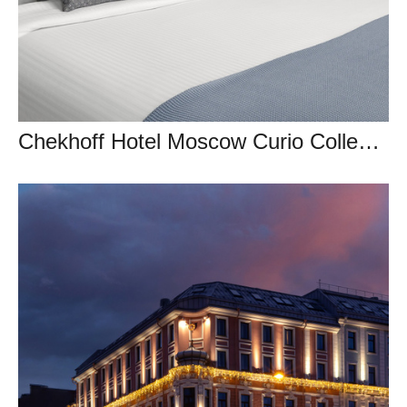
Chekhoff Hotel Moscow Curio Collection by Hilton