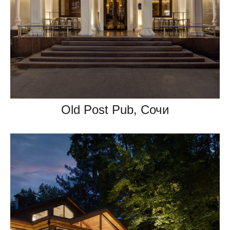
Old Post Pub, Сочи