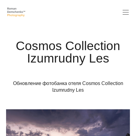
Cosmos Collection
Izumrudny Les
Обновление фотобанка отеля Cosmos Collection
Izumrudny Les