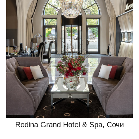
Rodina Grand Hotel & Spa, Сочи