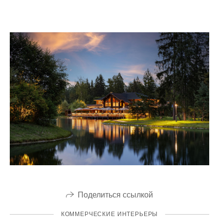
Поделиться ссылкой
КОММЕРЧЕСКИЕ ИНТЕРЬЕРЫ