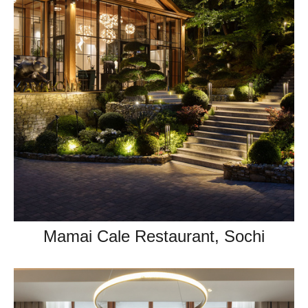
Mamai Cale Restaurant, Sochi