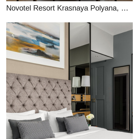
Novotel Resort Krasnaya Polyana, Сочи