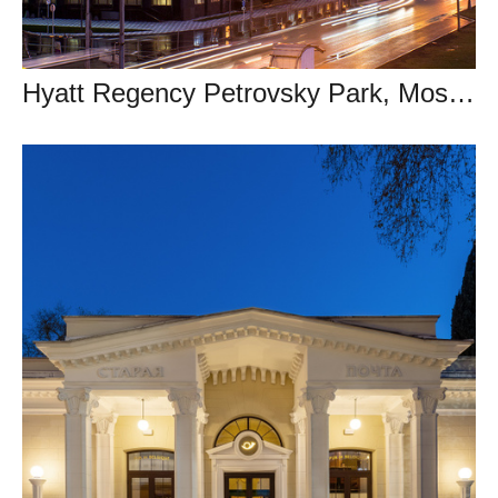
Hyatt Regency Petrovsky Park, Moscow