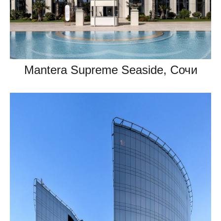
Mantera Supreme Seaside, Сочи