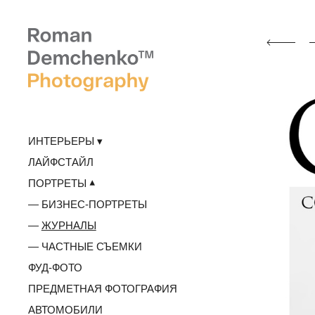
ИНТЕРЬЕРЫ
ЛАЙФСТАЙЛ
ПОРТРЕТЫ
БИЗНЕС-ПОРТРЕТЫ
ЖУРНАЛЫ
ЧАСТНЫЕ СЪЕМКИ
ФУД-ФОТО
ПРЕДМЕТНАЯ ФОТОГРАФИЯ
АВТОМОБИЛИ