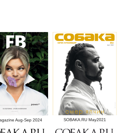
SOBAKA.RU May2021
agazine Aug-Sep 2024