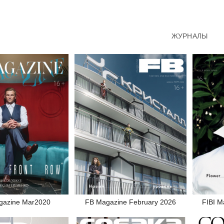
ЖУРНАЛЫ
gazine Mar2020
FB Magazine February 2026
FIBI M