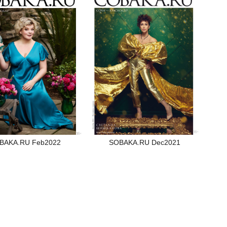
BAKA.RU Feb2022
SOBAKA.RU Dec2021