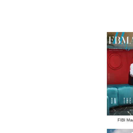
FIBI Ma