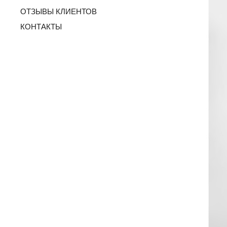
ОТЗЫВЫ КЛИЕНТОВ
КОНТАКТЫ